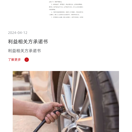
2024-04-12
利益相关方承诺书
利益相关方承诺书
了解更多