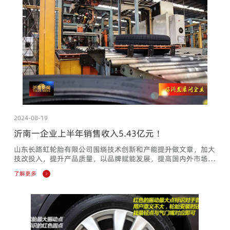
2024-08-19
沂南一企业上半年销售收入5.43亿元！
山东长路虹轮胎有限公司围绕技术创新和产能提升做文章，加大
技改投入，提升产品质量，以品牌赋能发展，提高国内外市场竞
争力，为推动企业高质量发展注入强大动力。
了解更多