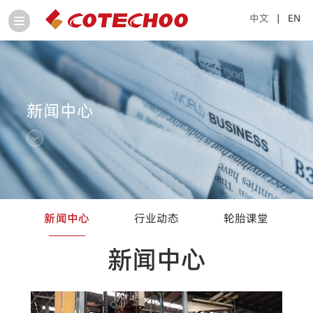
中文
| EN
新闻中心
新闻中心
行业动态
轮胎课堂
新闻中心