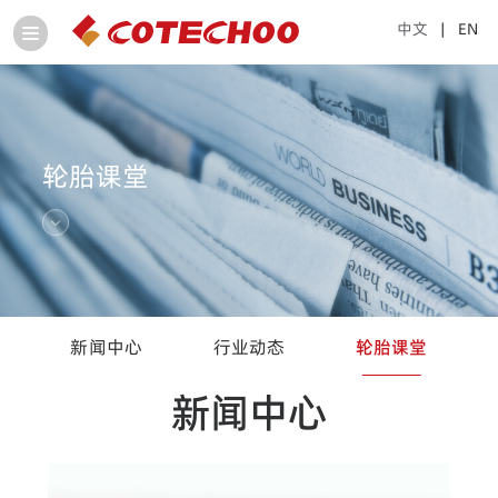
中文
| EN
轮胎课堂
新闻中心
行业动态
轮胎课堂
新闻中心