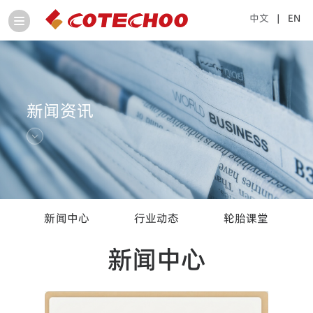
中文
| EN
新闻资讯
新闻中心
行业动态
轮胎课堂
新闻中心