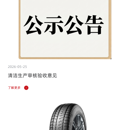
2026-05-25
清洁生产审核验收意见
了解更多