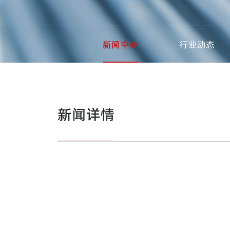
新闻中心
行业动态
新闻详情