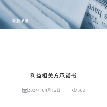
轮胎课堂
利益相关方承诺书
2024年04月12日
562