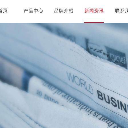
首页
产品中心
品牌介绍
新闻资讯
联系