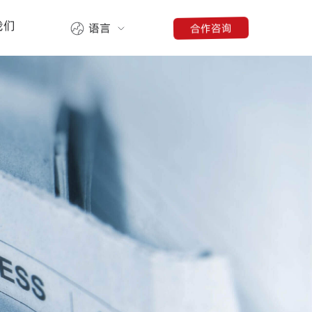
我们
合作咨询
语言