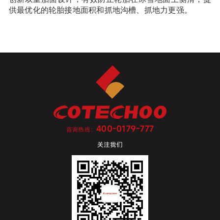
供最优化的轮胎接地面积和抓地沟槽、抓地力更强。
400-0179-777
咨询热线：
关注我们