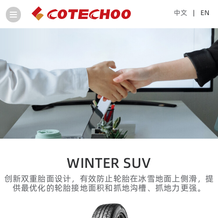
中文
| EN
WINTER SUV
创新双重胎面设计，有效防止轮胎在冰雪地面上侧滑，提
供最优化的轮胎接地面积和抓地沟槽、抓地力更强。