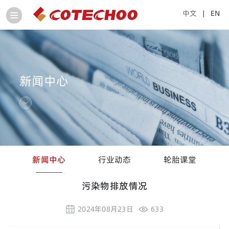
中文
| EN
新闻中心
新闻中心
行业动态
轮胎课堂
污染物排放情况
2024年08月23日
633