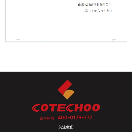
400-0179-777
咨询热线：
关注我们