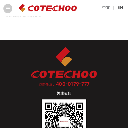
中文
| EN
首页
品牌介绍
荣誉资质
400-0179-777
咨询热线：
关注我们