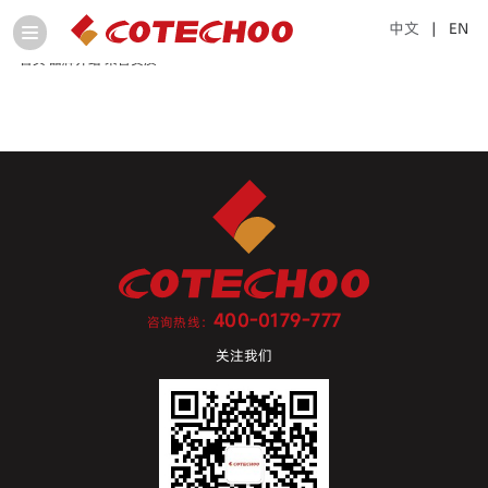
中文
| EN
首页
品牌介绍
荣誉资质
400-0179-777
咨询热线：
关注我们