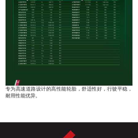
专为高速道路设计的高性能轮胎，舒适性好，行驶平稳，
耐用性能优异。