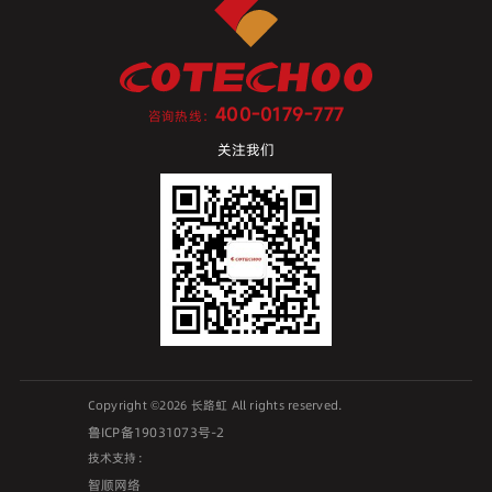
400-0179-777
咨询热线：
关注我们
Copyright ©2026 长路虹 All rights reserved.
鲁ICP备19031073号-2
技术支持：
智顺网络