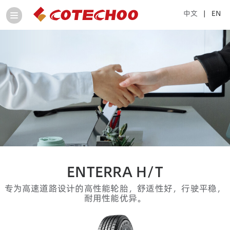
中文
| EN
ENTERRA H/T
专为高速道路设计的高性能轮胎，舒适性好，行驶平稳，
耐用性能优异。