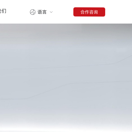
我们
合作咨询
语言