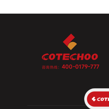
400-0179-777
咨询热线：