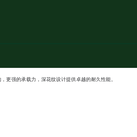
构，更强的承载力，深花纹设计提供卓越的耐久性能。