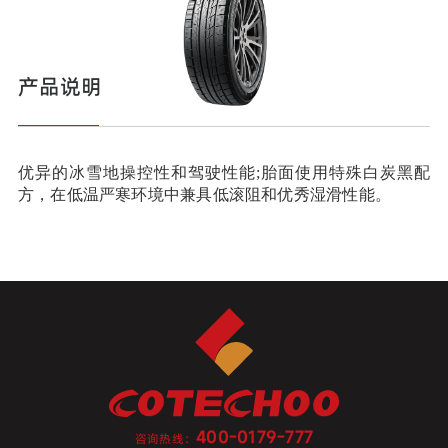
产品说明
优异的冰雪地操控性和驾驶性能;胎面使用特殊白炭黑配
方，在低温严寒环境中兼具低滚阻和优秀湿滑性能。
400-0179-777
咨询热线：