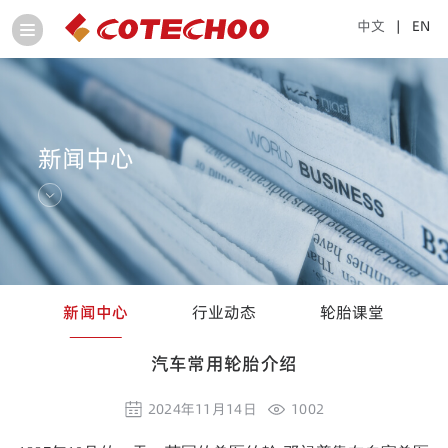
中文
| EN
新闻中心
新闻中心
行业动态
轮胎课堂
汽车常用轮胎介绍
2024年11月14日
1002