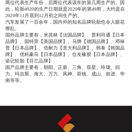
两位代表生产年份，后两位代表该年的第几周生产的。因
此，轮胎4920的生产日期就是2020年的第49周，大约是在
2020年11月底到12月初之间生产的。
汽车发展了一百余年，国内外的知名品牌轮胎也令人眼花
缭乱。
国外品牌主要有，米其林【法国品牌】、普利司通【日本
品牌】、固特异【美国品牌】、马牌【德国品牌】、邓禄
普【日本品牌】、倍耐力【意大利品牌】、韩泰【韩国品
牌】、优科豪马【日本品牌】、住友橡胶【日本品牌】、
诺记轮胎【芬兰品牌】
国产品牌主要有，朝阳、正新、三角、双星、玲珑、回
力、玛吉斯、海大、万力、风神、双钱、成山、前进、华
南等等。