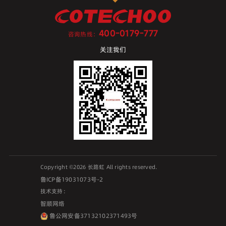
400-0179-777
咨询热线：
关注我们
Copyright ©2026 长路虹 All rights reserved.
鲁ICP备19031073号-2
技术支持：
智顺网络
鲁公网安备37132102371493号