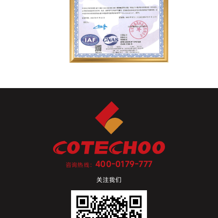
400-0179-777
咨询热线：
关注我们