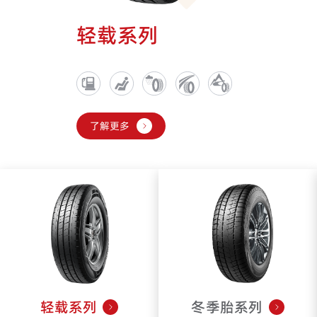
轻载系列
了解更多
轻载系列
冬季胎系列