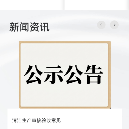
新闻资讯
清洁生产审核验收意见