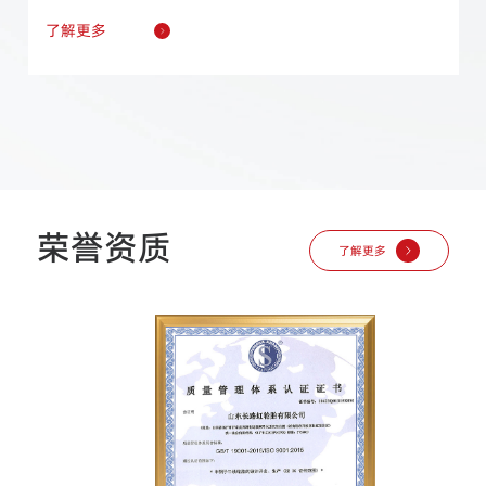
了解更多
荣誉资质
了解更多