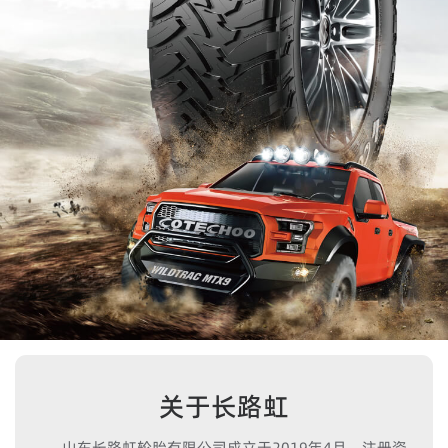
关于长路虹
山东长路虹轮胎有限公司成立于2019年4月，注册资