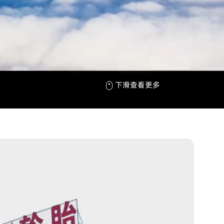
下滑查看更多