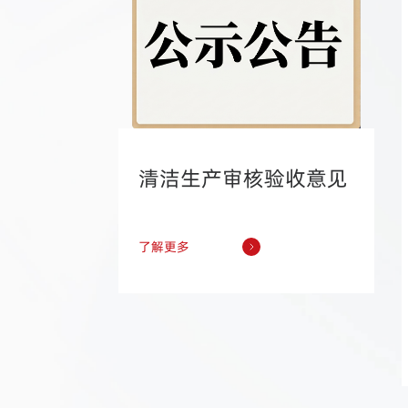
清洁生产审核验收意见
了解更多