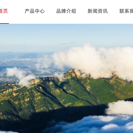
首页
产品中心
品牌介绍
新闻资讯
联系