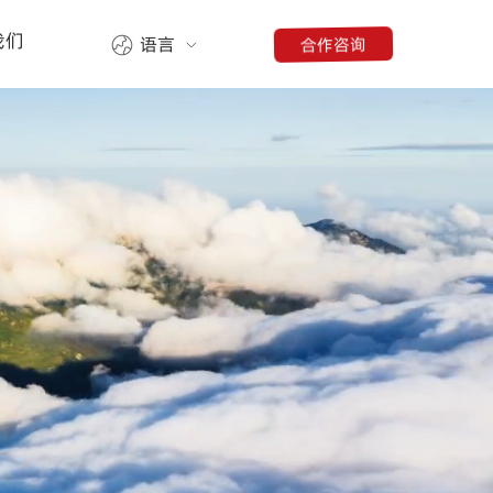
我们
合作咨询
语言